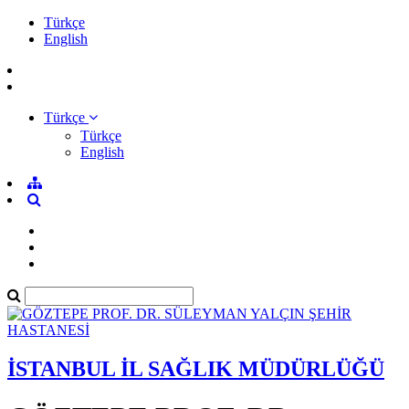
Türkçe
English
Türkçe
Türkçe
English
İSTANBUL İL SAĞLIK MÜDÜRLÜĞÜ