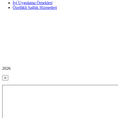
İyi Uygulama Örnekleri
Özellikli Sağlık Hizmetleri
2026
×