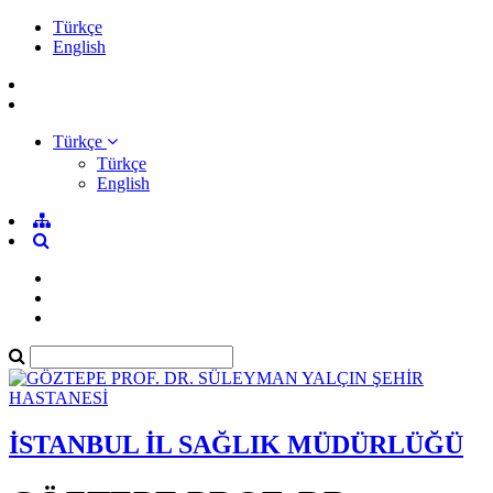
Türkçe
English
Türkçe
Türkçe
English
İSTANBUL İL SAĞLIK MÜDÜRLÜĞÜ