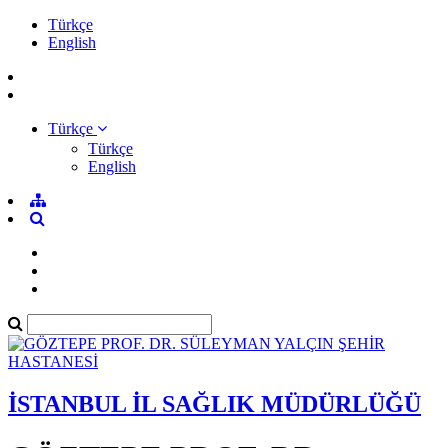
Türkçe
English
Türkçe
Türkçe
English
İSTANBUL İL SAĞLIK MÜDÜRLÜĞÜ