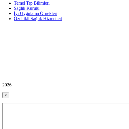
Temel Tıp Bilimleri
Sağlık Kurulu
İyi Uygulama Örnekleri
Özellikli Sağlık Hizmetleri
2026
×