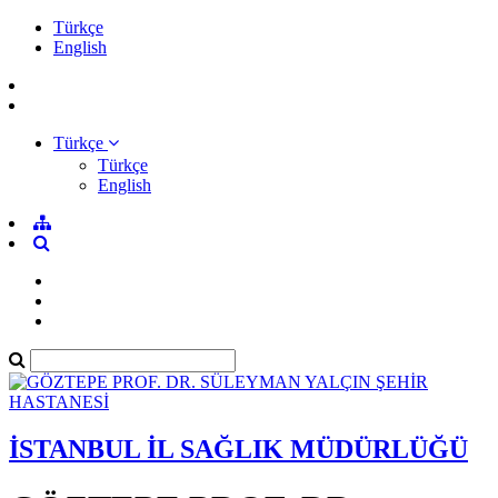
Türkçe
English
Türkçe
Türkçe
English
İSTANBUL İL SAĞLIK MÜDÜRLÜĞÜ