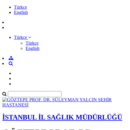
Türkçe
English
Türkçe
Türkçe
English
İSTANBUL İL SAĞLIK MÜDÜRLÜĞÜ