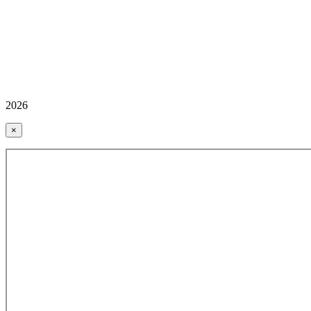
2026
×