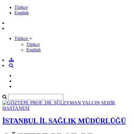
Türkçe
English
Türkçe
Türkçe
English
İSTANBUL İL SAĞLIK MÜDÜRLÜĞÜ