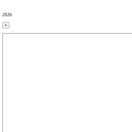
2026
×