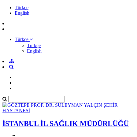
Türkçe
English
Türkçe
Türkçe
English
İSTANBUL İL SAĞLIK MÜDÜRLÜĞÜ