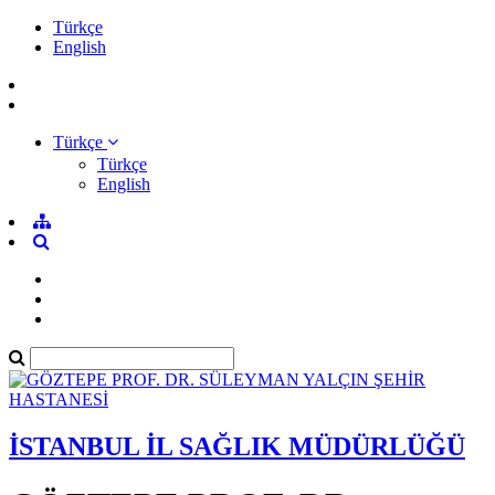
Türkçe
English
Türkçe
Türkçe
English
İSTANBUL İL SAĞLIK MÜDÜRLÜĞÜ