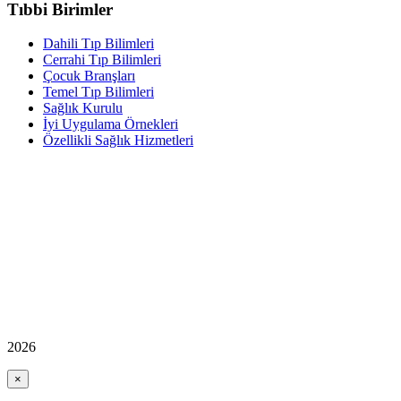
Tıbbi Birimler
Dahili Tıp Bilimleri
Cerrahi Tıp Bilimleri
Çocuk Branşları
Temel Tıp Bilimleri
Sağlık Kurulu
İyi Uygulama Örnekleri
Özellikli Sağlık Hizmetleri
2026
×