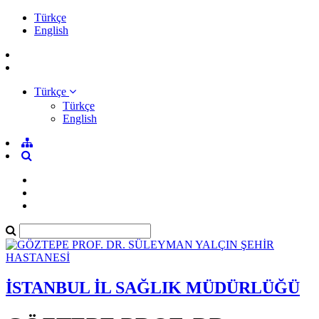
Türkçe
English
Türkçe
Türkçe
English
İSTANBUL İL SAĞLIK MÜDÜRLÜĞÜ